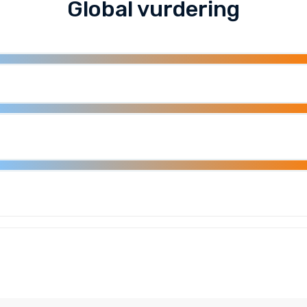
Global vurdering