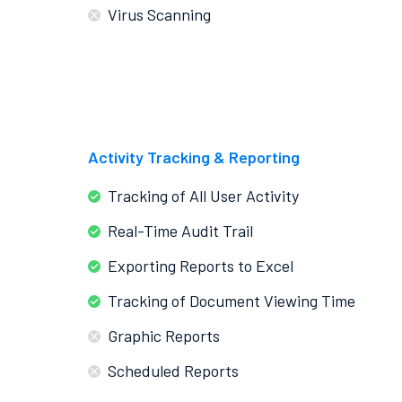
Virus Scanning
Activity Tracking & Reporting
Tracking of All User Activity
Real-Time Audit Trail
Exporting Reports to Excel
Tracking of Document Viewing Time
Graphic Reports
Scheduled Reports