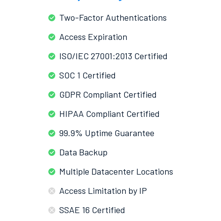
Two-Factor Authentications
Access Expiration
ISO/IEC 27001:2013 Certified
SOC 1 Certified
GDPR Compliant Certified
HIPAA Compliant Certified
99.9% Uptime Guarantee
Data Backup
Multiple Datacenter Locations
Access Limitation by IP
SSAE 16 Certified